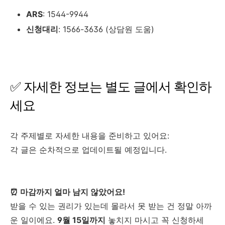
ARS
: 1544-9944
신청대리
: 1566-3636 (상담원 도움)
✅ 자세한 정보는 별도 글에서 확인하
세요
각 주제별로 자세한 내용을 준비하고 있어요:
각 글은 순차적으로 업데이트될 예정입니다.
⏰ 마감까지 얼마 남지 않았어요!
받을 수 있는 권리가 있는데 몰라서 못 받는 건 정말 아까
운 일이에요.
9월 15일까지
놓치지 마시고 꼭 신청하세