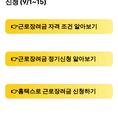
신청 (9/1~15)
👉근로장려금 자격 조건 알아보기
👉근로장려금 정기신청 알아보기
👉홈택스로 근로장려금 신청하기