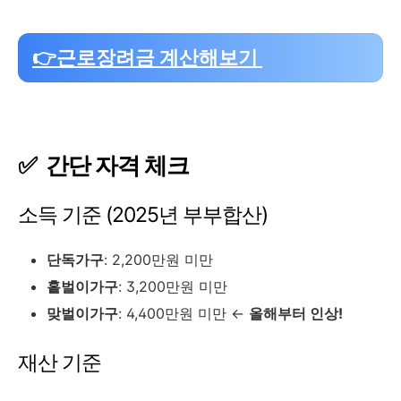
👉근로장려금 계산해보기
✅ 간단 자격 체크
소득 기준 (2025년 부부합산)
단독가구
: 2,200만원 미만
홑벌이가구
: 3,200만원 미만
맞벌이가구
: 4,400만원 미만 ←
올해부터 인상!
재산 기준