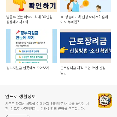
받을수 있는 혜택이 최대 30만원
📱 상생페이백 신청 어디서? 홈페
상생페이백조회
이지,누리집?
정부지원금 한곳에서 모아보기
근로장려금 자격 조건 확인 신청
방법
안드로 생활정보
사주로 타고난 체질을 이해하고, 영양제로 내 몸을 돌보는 시
간. 안드로 사주영양제는 운과 건강의 균형을 추구합니다.